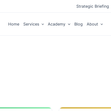
Strategic Briefing
Home
Services
Academy
Blog
About